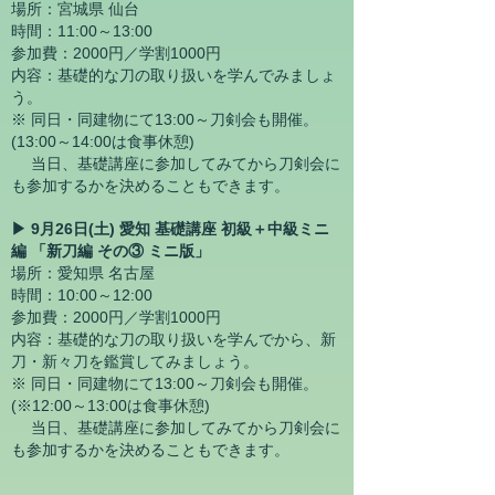
場所：宮城県 仙台
時間：11:00～13:00
参加費：2000円／学割1000円
内容：基礎的な刀の取り扱いを学んでみましょ
う。
※ 同日・同建物にて13:00～刀剣会も開催。
(13:00～14:00は食事休憩)
当日、基礎講座に参加してみてから刀剣会に
も参加するかを決めることもできます。
▶ 9月26日(土) 愛知 基礎講座 初級＋中級ミニ
編 「新刀編 その③ ミニ版」
場所：愛知県 名古屋
時間：10:00～12:00
参加費：2000円／学割1000円
内容：基礎的な刀の取り扱いを学んでから、新
刀・新々刀を鑑賞してみましょう。
※ 同日・同建物にて13:00～刀剣会も開催。
(※12:00～13:00は食事休憩)
当日、基礎講座に参加してみてから刀剣会に
も参加するかを決めることもできます。